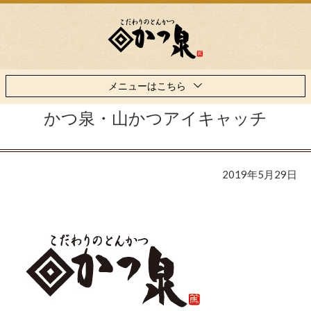
メニューはこちら
かつ泉・山かつアイキャッチ
2019年5月29日