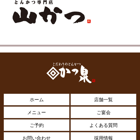
ホーム
店舗一覧
メニュー
ご宴会
ご予約
よくある質問
お問い合わせ
採用情報