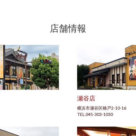
店舗情報
瀬谷店
横浜市瀬谷区橋戸2-10-16
TEL.045-303-1030