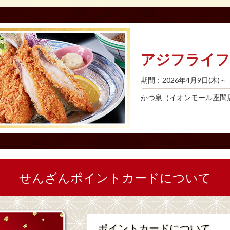
アジフライフ
期間：2026年4月9日(木)～
かつ泉（イオンモール座間
せんざんポイントカードについて
ポイントカードについて