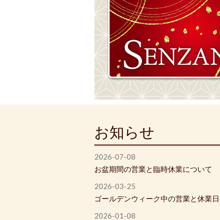
お知らせ
2026-07-08
お盆期間の営業と臨時休業について
2026-03-25
ゴールデンウィーク中の営業と休業日
2026-01-08