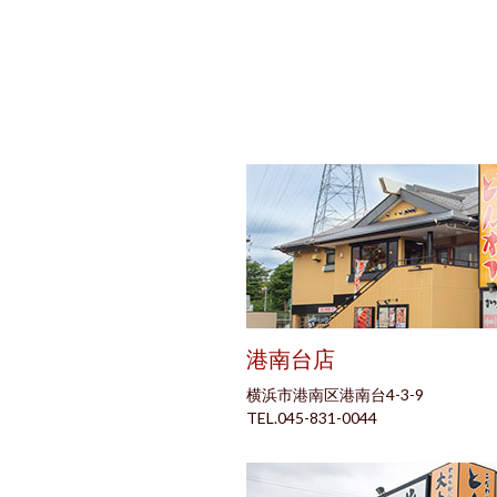
港南台店
横浜市港南区港南台4-3-9
TEL.045-831-0044