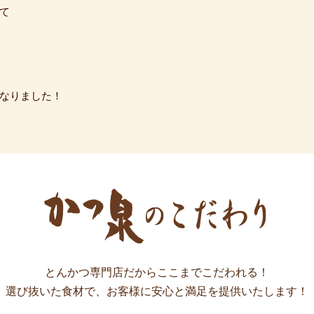
て
なりました！
とんかつ専門店だからここまでこだわれる！
選び抜いた食材で、お客様に安心と満足を提供いたします！