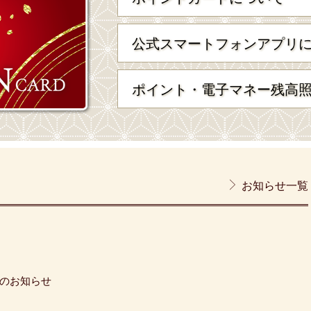
公式スマートフォンアプリ
ポイント・電子マネー残高
お知らせ一覧
のお知らせ