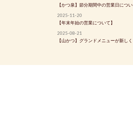
【かつ泉】節分期間中の営業日につい
2025-11-20
【年末年始の営業について】
2025-08-21
【山かつ】グランドメニューが新しく