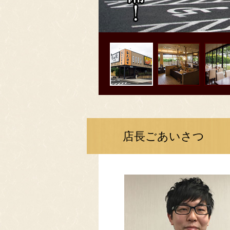
店長ごあいさつ