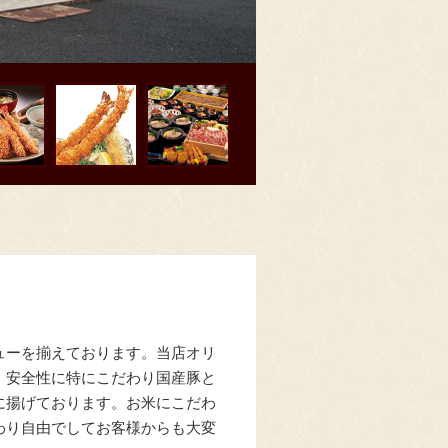
ューを揃えております。当店オリ
、安全性に特にこだわり国産豚と
に揚げております。お米にこだわ
わり自由でしてお客様からも大変