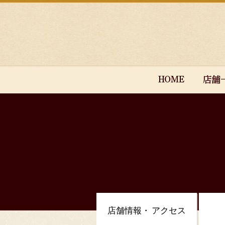
店舗情報・
アクセス