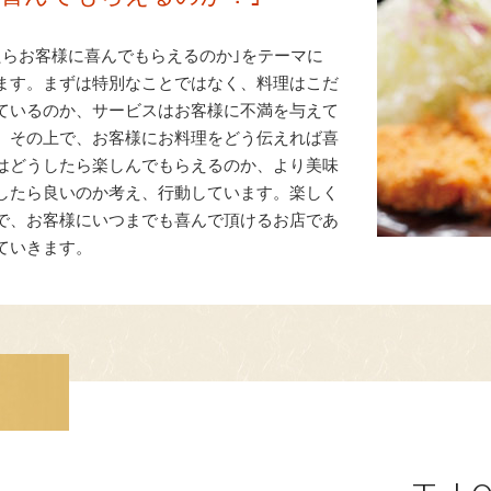
たらお客様に喜んでもらえるのか｣をテーマに
ます。まずは特別なことではなく、料理はこだ
ているのか、サービスはお客様に不満を与えて
、その上で、お客様にお料理をどう伝えれば喜
はどうしたら楽しんでもらえるのか、より美味
したら良いのか考え、行動しています。楽しく
で、お客様にいつまでも喜んで頂けるお店であ
ていきます。