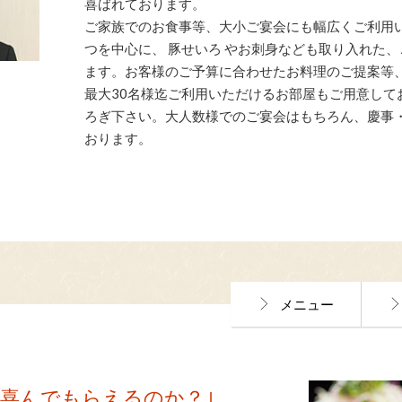
喜ばれております。
ご家族でのお食事等、大小ご宴会にも幅広くご利用
つを中心に、 豚せいろ やお刺身なども取り入れた
ます。お客様のご予算に合わせたお料理のご提案等
最大30名様迄ご利用いただけるお部屋もご用意して
ろぎ下さい。大人数様でのご宴会はもちろん、慶事
おります。
メニュー
に喜んでもらえるのか？｣