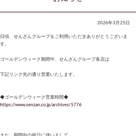
2026年3月25日
日頃、せんざんグループをご利用いただきありがとうございま
す。
ゴールデンウィーク期間中、せんざんグループ各店は
下記リンク先の通り営業いたします。
◆ゴールデンウィーク営業時間◆
https://www.senzan.co.jp/archives/5776
また、期間中の祝日に伴いまして