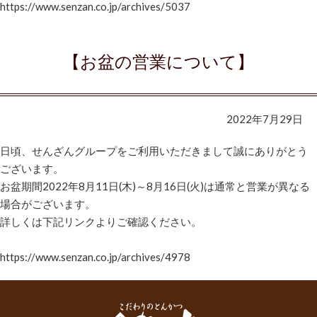
https://www.senzan.co.jp/archives/5037
0
【お盆の営業について】
2022年7月29日
日頃、せんざんグループをご利用いただきまして誠にありがとう
ございます。
お盆期間2022年8月11日(木)～8月16日(火)は通常と営業が異なる
場合がございます。
詳しくは下記リンクよりご確認ください。
https://www.senzan.co.jp/archives/4978