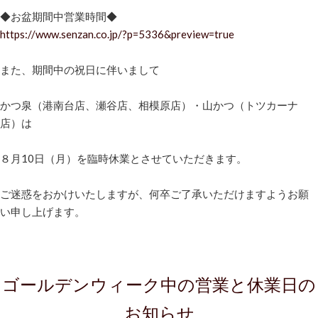
◆お盆期間中営業時間◆
https://www.senzan.co.jp/?p=5336&preview=true
また、期間中の祝日に伴いまして
かつ泉（港南台店、瀬谷店、相模原店）・山かつ（トツカーナ
店）は
８月10日（月）を臨時休業とさせていただきます。
ご迷惑をおかけいたしますが、何卒ご了承いただけますようお願
い申し上げます。
ゴールデンウィーク中の営業と休業日の
お知らせ