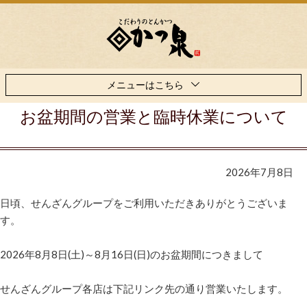
メニューはこちら
お盆期間の営業と臨時休業について
2026年7月8日
日頃、せんざんグループをご利用いただきありがとうございま
す。
2026年8月8日(土)～8月16日(日)のお盆期間につきまして
せんざんグループ各店は下記リンク先の通り営業いたします。