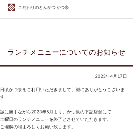
ランチメニューについてのお知らせ
2023年4月17日
日頃かつ泉をご利用いただきまして、誠にありがとうございま
す。
誠に勝手ながら2023年5月より、かつ泉の下記店舗にて
土曜日のランチメニューを終了とさせていただきます。
ご理解の程よろしくお願い致します。