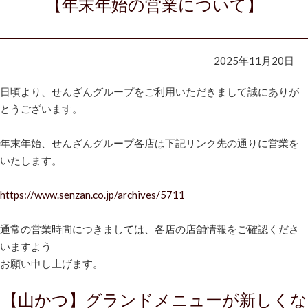
【年末年始の営業について】
2025年11月20日
日頃より、せんざんグループをご利用いただきまして誠にありが
とうございます。
年末年始、せんざんグループ各店は下記リンク先の通りに営業を
いたします。
https://www.senzan.co.jp/archives/5711
通常の営業時間につきましては、各店の店舗情報をご確認くださ
いますよう
お願い申し上げます。
【山かつ】グランドメニューが新しくな