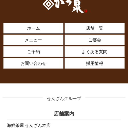
ホーム
店舗一覧
メニュー
ご宴会
ご予約
よくある質問
お問い合わせ
採用情報
せんざんグループ
店舗案内
海鮮茶屋 せんざん本店