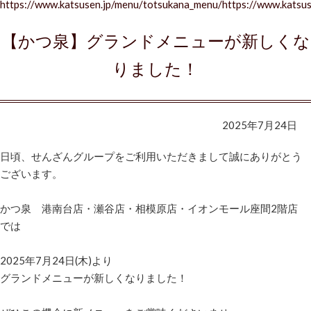
https://www.katsusen.jp/menu/totsukana_menu/https://www.katsus
【かつ泉】グランドメニューが新しくな
りました！
2025年7月24日
日頃、せんざんグループをご利用いただきまして誠にありがとう
ございます。
かつ泉 港南台店・瀬谷店・相模原店・イオンモール座間2階店
では
2025年7月24日(木)より
グランドメニューが新しくなりました！