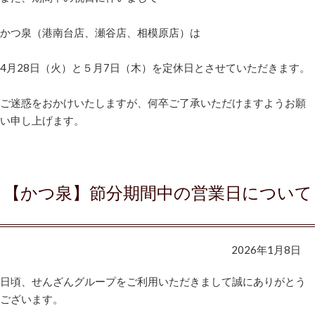
かつ泉（港南台店、瀬谷店、相模原店）は
4月28日（火）と５月7日（木）を定休日とさせていただきます。
ご迷惑をおかけいたしますが、何卒ご了承いただけますようお願
い申し上げます。
【かつ泉】節分期間中の営業日について
2026年1月8日
日頃、せんざんグループをご利用いただきまして誠にありがとう
ございます。