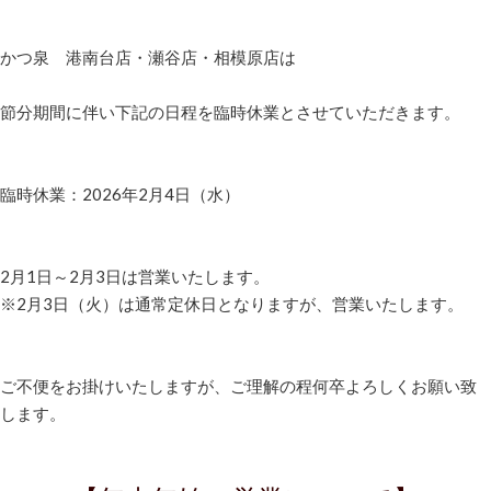
かつ泉 港南台店・瀬谷店・相模原店は
節分期間に伴い下記の日程を臨時休業とさせていただきます。
臨時休業：2026年2月4日（水）
2月1日～2月3日は営業いたします。
※2月3日（火）は通常定休日となりますが、営業いたします。
ご不便をお掛けいたしますが、ご理解の程何卒よろしくお願い致
します。