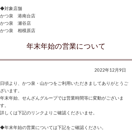
◆対象店舗
かつ泉 港南台店
かつ泉 瀬谷店
かつ泉 相模原店
年末年始の営業について
2022年12月9日
日頃より、かつ泉・山かつをご利用いただきましてありがとうご
ざいます。
年末年始、せんざんグループでは営業時間等に変動がございま
す。
詳しくは下記のリンクよりご確認くださいませ。
◆年末年始の営業については下記をご確認ください。