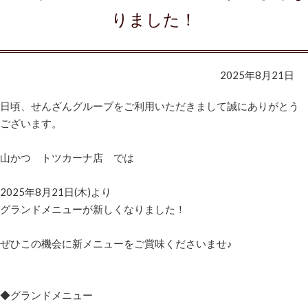
りました！
2025年8月21日
日頃、せんざんグループをご利用いただきまして誠にありがとう
ございます。
山かつ トツカーナ店 では
2025年8月21日(木)より
グランドメニューが新しくなりました！
ぜひこの機会に新メニューをご賞味くださいませ♪
◆グランドメニュー