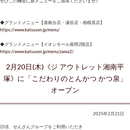
ぜひこの機会に新メニューをご賞味くださいませ♪
◆グランドメニュー【港南台店・瀬谷店・相模原店】
https://www.katsusen.jp/menu/
◆グランドメニュー【イオンモール座間2階店】
https://www.katsusen.jp/menu/zama2/
2月20日(木)《ジ アウトレット湘南平
塚》に「こだわりのとんかつ かつ泉」
オープン
2025年2月21日
日頃、せんざんグループをご利用いただき