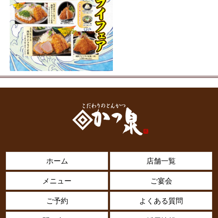
ホーム
店舗一覧
メニュー
ご宴会
ご予約
よくある質問