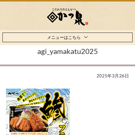
メニューはこちら
agi_yamakatu2025
2025年3月26日