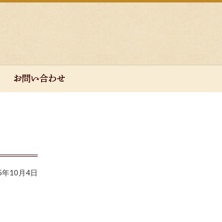
25年10月4日