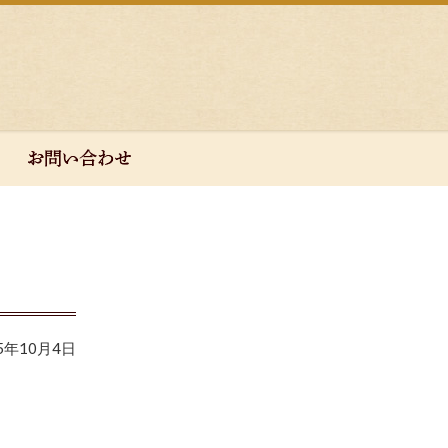
25年10月4日