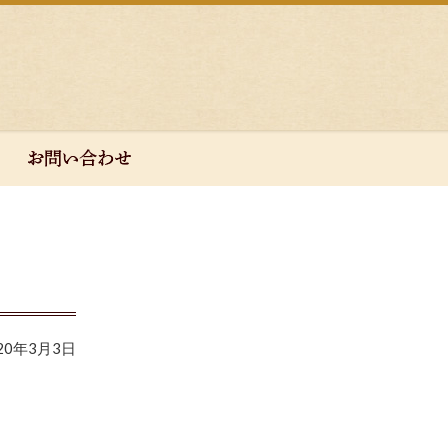
20年3月3日