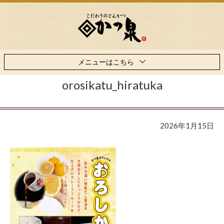
メニューはこちら
orosikatu_hiratuka
2026年1月15日