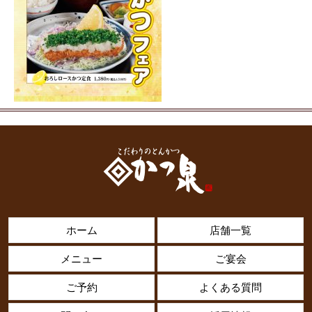
ホーム
店舗一覧
メニュー
ご宴会
ご予約
よくある質問